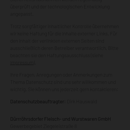
überprüft und der technologischen Entwicklung
angepasst.
Trotz sorgfältiger inhaltlicher Kontrolle übernehmen
wir keine Haftung für die Inhalte externer Links. Für
den Inhalt der verlinkten externen Seiten sind
ausschließlich deren Betreiber verantwortlich. Bitte
beachten sie den Haftungsausschluss (siehe
Impressum
).
Ihre Fragen, Anregungen oder Anmerkungen zum
Thema Datenschutz sind uns sehr willkommen und
wichtig. Sie können uns jederzeit gern kontaktieren:
Datenschutzbeauftragter:
Dirk Hauswald
Dürrröhrsdorfer Fleisch- und Wurstwaren GmbH
Gewerbegebiet Ziegeleistraße 8