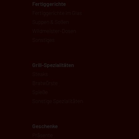
Fertiggerichte
Fertiggerichte im Glas
Suppen & Soßen
Wildmeister-Dosen
Sonstiges
Grill-Spezialitäten
Steaks
Bratwürste
Spieße
Sonstige Spezialitäten
Geschenke
Präsente