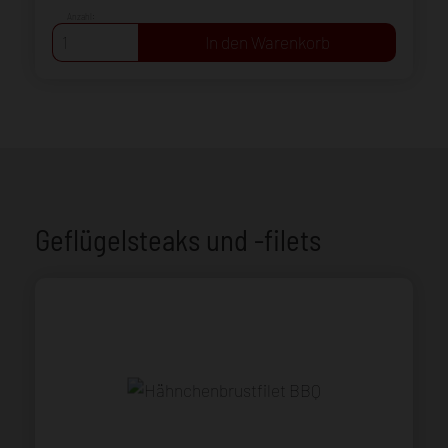
Anzahl:
Geflügelsteaks und -filets