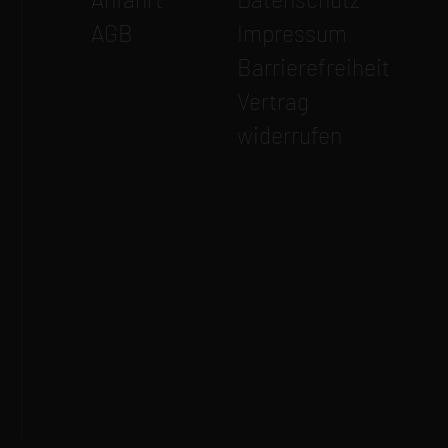
AGB
Impressum
Barrierefreiheit
Vertrag
widerrufen