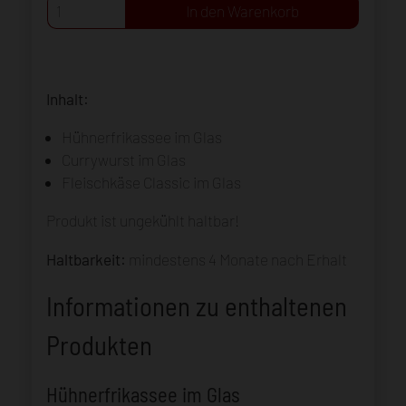
Inhalt:
Hühnerfrikassee im Glas
Currywurst im Glas
Fleischkäse Classic im Glas
Produkt ist ungekühlt haltbar!
Haltbarkeit:
mindestens 4 Monate nach Erhalt
Informationen zu enthaltenen
Produkten
Hühnerfrikassee im Glas