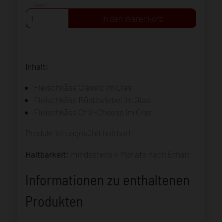
Anzahl:
Inhalt:
Fleischkäse Classic im Glas
Fleischkäse Röstzwiebel im Glas
Fleischkäse Chili-Cheese im Glas
Produkt ist ungekühlt haltbar!
Haltbarkeit:
mindestens 4 Monate nach Erhalt
Informationen zu enthaltenen
Produkten