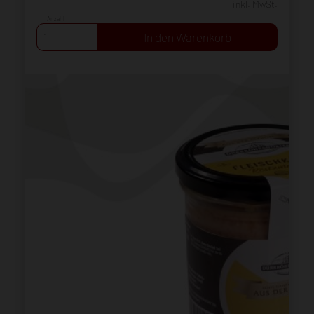
inkl. MwSt.
Anzahl: