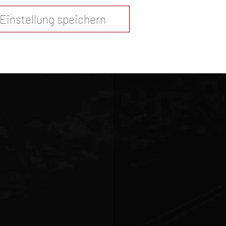
Einstellung speichern