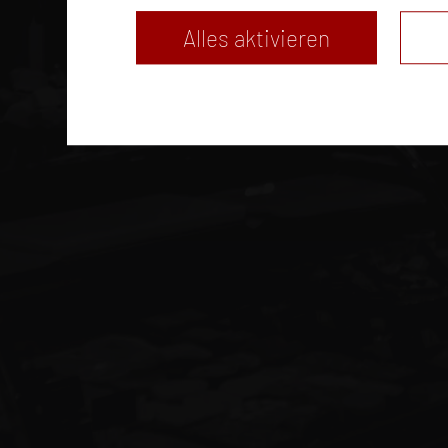
Alles aktivieren